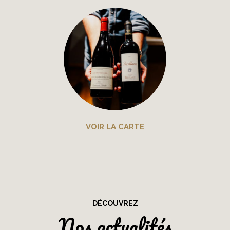
VOIR LA CARTE
DÉCOUVREZ
Nos actualités