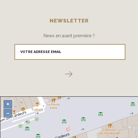
NEWSLETTER
News en avant première ?
+
−