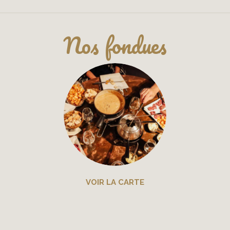
Nos fondues
VOIR LA CARTE