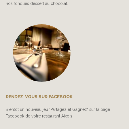
nos fondues dessert au chocolat.
RENDEZ-VOUS SUR FACEBOOK
Bientôt un nouveau jeu "Partagez et Gagnez" sur la page
Facebook de votre restaurant Aixois !