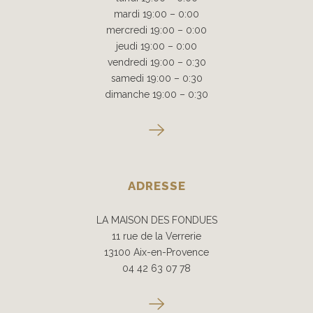
mardi 19:00 – 0:00
mercredi 19:00 – 0:00
jeudi 19:00 – 0:00
vendredi 19:00 – 0:30
samedi 19:00 – 0:30
dimanche 19:00 – 0:30
ADRESSE
LA MAISON DES FONDUES
11 rue de la Verrerie
13100 Aix-en-Provence
04 42 63 07 78