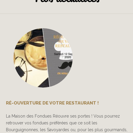
RÉ-OUVERTURE DE VOTRE RESTAURANT !
La Maison des Fondues Réouvre ses portes ! Vous pourrez
retrouver vos fondues préférées que ce soit les
Bourguignonnes, les Savoyardes ou, pour les plus gourmands,