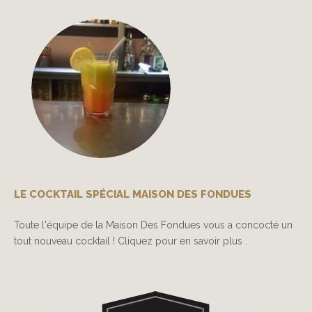
LE COCKTAIL SPÉCIAL MAISON DES FONDUES
Toute l'équipe de la Maison Des Fondues vous a concocté un
tout nouveau cocktail ! Cliquez pour en savoir plus .