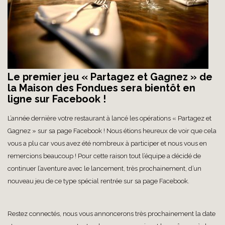
Le premier jeu « Partagez et Gagnez » de
la Maison des Fondues sera bientôt en
ligne sur Facebook !
L’année dernière votre restaurant à lancé les opérations « Partagez et
Gagnez » sur sa page Facebook ! Nous étions heureux de voir que cela
vous a plu car vous avez été nombreux à participer et nous vous en
remercions beaucoup ! Pour cette raison tout l’équipe a décidé de
continuer l’aventure avec le lancement, très prochainement, d’un
nouveau jeu de ce type spécial rentrée sur sa page Facebook.
Restez connectés, nous vous annoncerons très prochainement la date